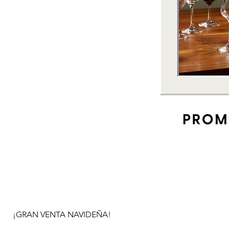
¡GRAN VENTA NAVIDEÑA!