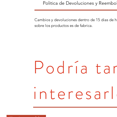
Politica de Devoluciones y Reembo
Cambios y devoluciones dentro de 15 dias de h
sobre los productos es de fabrica.
Podría t
interesarl