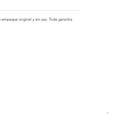
empaque original y sin uso. Toda garantia