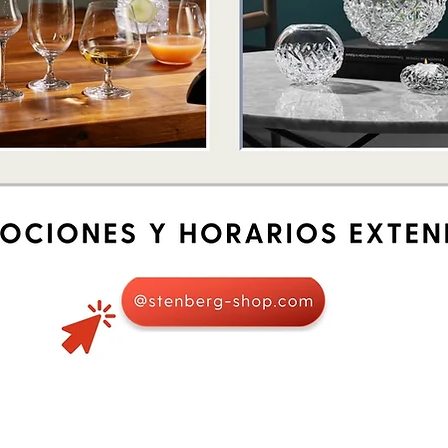
Quick View