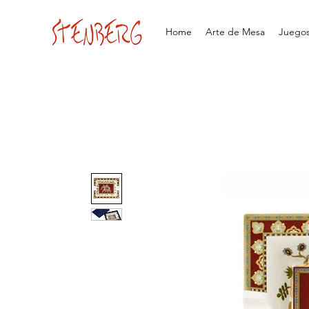
Home
Arte de Mesa
Juegos 