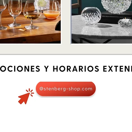
Quick View