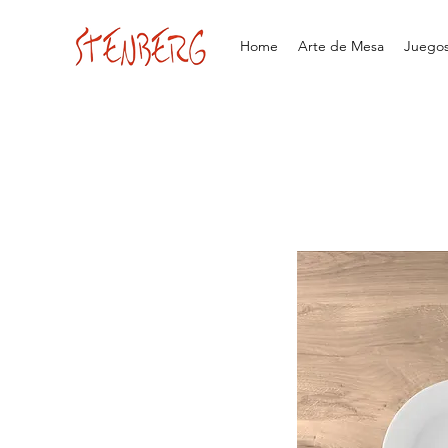
Home
Arte de Mesa
Juegos 