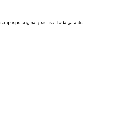
empaque original y sin uso. Toda garantia