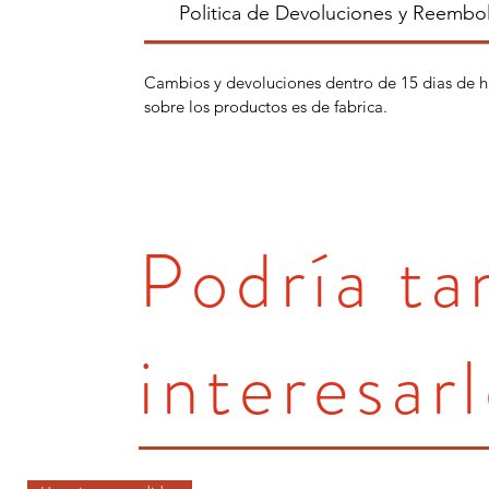
Politica de Devoluciones y Reembo
Cambios y devoluciones dentro de 15 dias de h
sobre los productos es de fabrica.
Podría t
interesarl