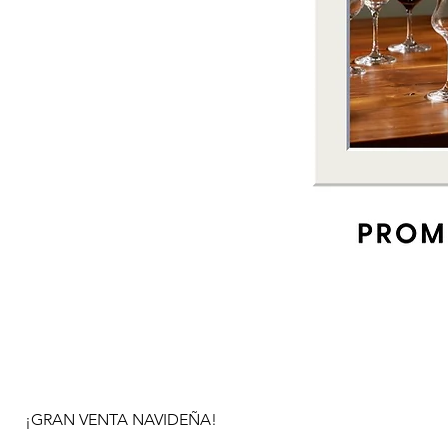
¡GRAN VENTA NAVIDEÑA!