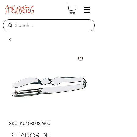
SKU: KU1030022800
PELADOR DE