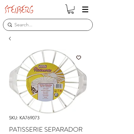
SKU: KA769073
PATISSERIE SEPARADOR