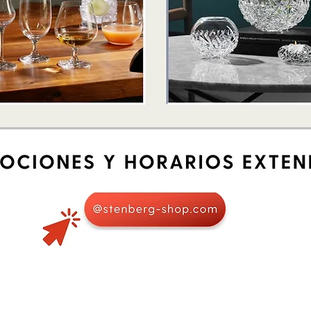
Quick View