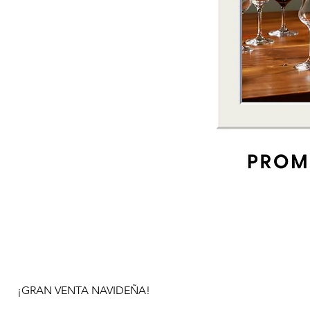
¡GRAN VENTA NAVIDEÑA!