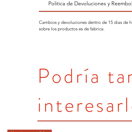
Politica de Devoluciones y Reembo
Cambios y devoluciones dentro de 15 dias de h
sobre los productos es de fabrica.
Podría t
interesarl