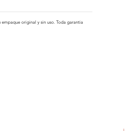
empaque original y sin uso. Toda garantia