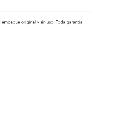
empaque original y sin uso. Toda garantia