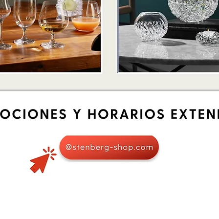
Quick View