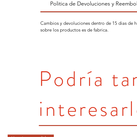
Politica de Devoluciones y Reembo
Cambios y devoluciones dentro de 15 dias de h
sobre los productos es de fabrica.
Podría t
interesarl