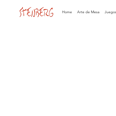
Home
Arte de Mesa
Juegos 