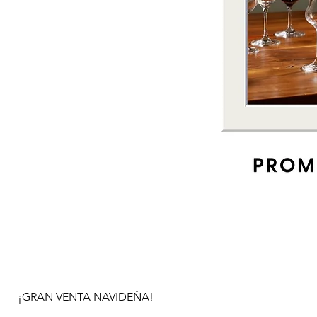
¡GRAN VENTA NAVIDEÑA!