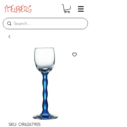
SKU: OR6267905