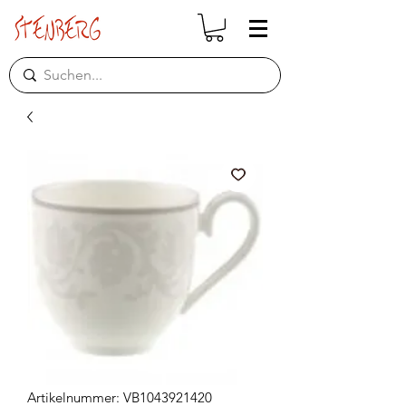
Artikelnummer: VB1043921420