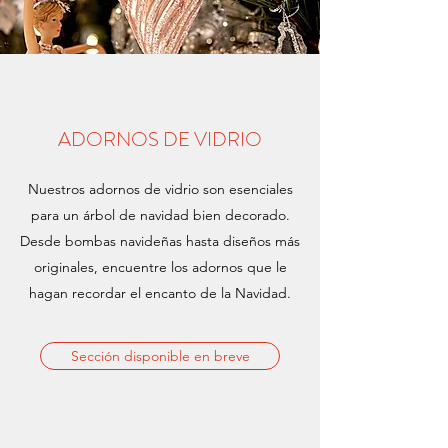
ADORNOS DE VIDRIO
Nuestros adornos de vidrio son esenciales
para un árbol de navidad bien decorado.
Desde bombas navideñas hasta diseños más
originales, encuentre los adornos que le
hagan recordar el encanto de la Navidad.
Sección disponible en breve