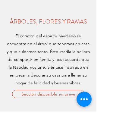
​ÁRBOLES, FLORES Y RAMAS
El corazón del espíritu navideño se
encuentra en el árbol que tenemos en casa
y que cuidamos tanto. Éste irradia la belleza
de compartir en familia y nos recuerda que
la Navidad nos une. Siéntase inspirado en
empezar a decorar su casa para llenar su
hogar de felicidad y buenas vibras.
Sección disponible en breve