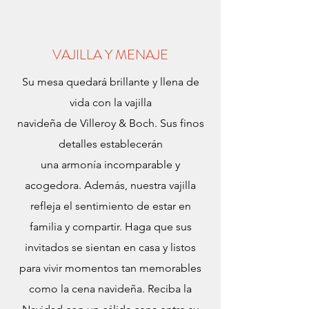
VAJILLA Y MENAJE
Su mesa quedará brillante y llena de
vida con la vajilla
navideña de Villeroy & Boch. Sus finos
detalles establecerán
una armonía incomparable y
acogedora. Además, nuestra vajilla
refleja el sentimiento de estar en
familia y compartir. Haga que sus
invitados se sientan en casa y listos
para vivir momentos tan memorables
como la cena navideña. Reciba la