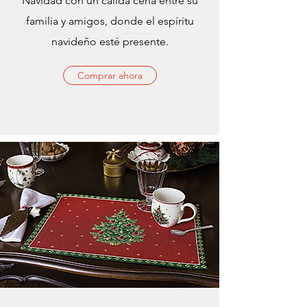
Navidad con un cálida cena entre su
familia y amigos, donde el espíritu
navideño esté presente.
Comprar ahora