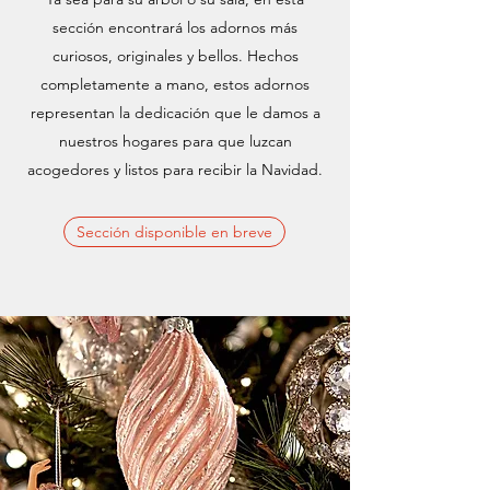
sección encontrará los adornos más
curiosos, originales y bellos. Hechos
completamente a mano, estos adornos
representan la dedicación que le damos a
nuestros hogares para que luzcan
acogedores y listos para recibir la Navidad.
Sección disponible en breve