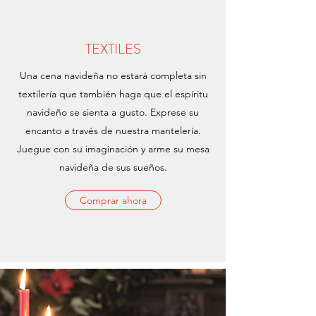
TEXTILES
Una cena navideña no estará completa sin
textilería que también haga que el espíritu
navideño se sienta a gusto. Exprese su
encanto a través de nuestra mantelería.
Juegue con su imaginación y arme su mesa
navideña de sus sueños.
Comprar ahora