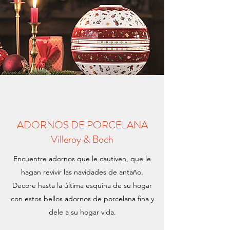
ADORNOS DE PORCELANA
Villeroy & Boch
Encuentre adornos que le cautiven, que le
hagan revivir las navidades de antaño.
Decore hasta la última esquina de su hogar
con estos bellos adornos de porcelana fina y
dele a su hogar vida.