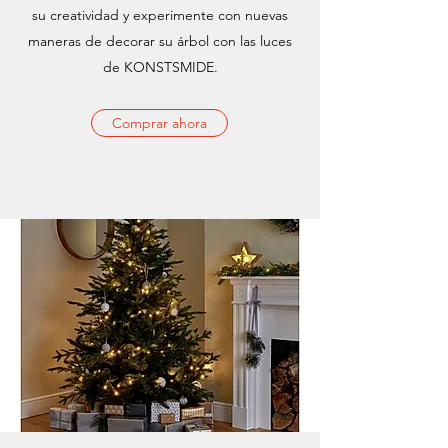
su creatividad y experimente con nuevas
maneras de decorar su árbol con las luces
de KONSTSMIDE.
Comprar ahora