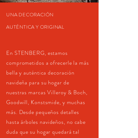
UNA DECORACIÓN
AUTÉNTICA Y ORIGINAL
En STENBERG, estamos
comprometidos a ofrecerle la más
bella y auténtica decoración
navideña para su hogar de
nuestras marcas Villeroy & Boch,
Goodwill, Konstsmide, y muchas
más. Desde pequeños detalles
hasta
árboles
navideños, no cabe
duda que su hogar quedará tal