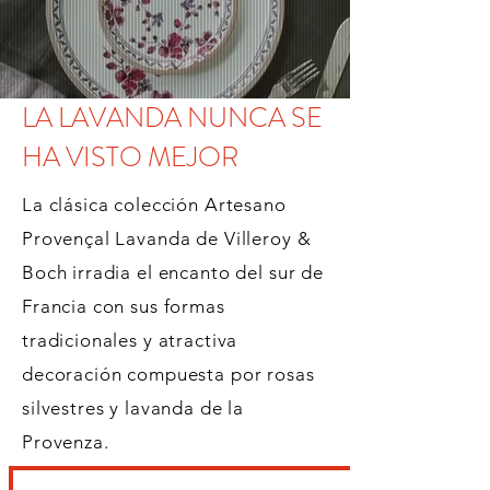
LA LAVANDA NUNCA SE
HA VISTO MEJOR
La clásica colección Artesano
Provençal Lavanda de Villeroy &
Boch irradia el encanto del sur de
Francia con sus formas
tradicionales y atractiva
decoración compuesta por rosas
silvestres y lavanda de la
Provenza.