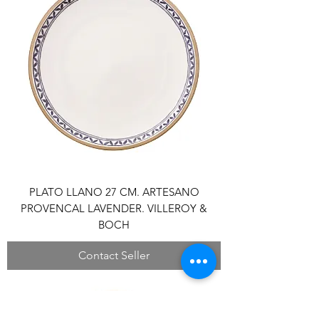
PLATO LLANO 27 CM. ARTESANO
PROVENCAL LAVENDER. VILLEROY &
BOCH
Contact Seller