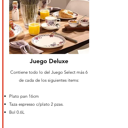
Juego Deluxe
Contiene todo lo del Juego Select más 6
de cada de los siguientes items:
Plato pan 16cm
Taza espresso c/plato 2 pzas.
Bol 0.6L