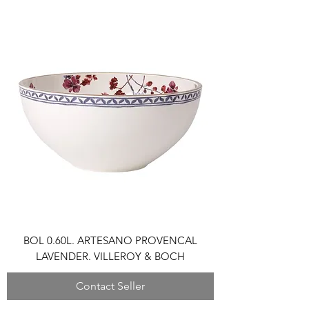
BOL 0.60L. ARTESANO PROVENCAL
LAVENDER. VILLEROY & BOCH
Contact Seller