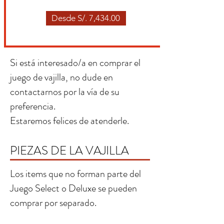
Desde S/. 7,434.00
Si está interesado/a en comprar el
juego de vajilla, no dude en
contactarnos por la vía de su
preferencia.
Estaremos felices de atenderle.
PIEZAS DE LA VAJILLA
Los items que no forman parte del
Juego Select o Deluxe se pueden
comprar por separado.