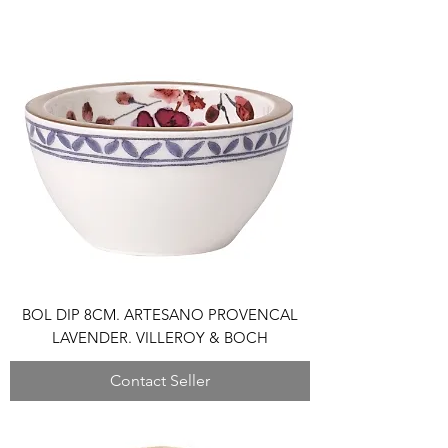
BOL DIP 8CM. ARTESANO PROVENCAL
LAVENDER. VILLEROY & BOCH
Contact Seller