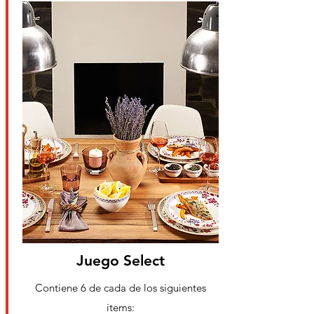
Juego Select
Contiene 6 de cada de los
siguientes
items: