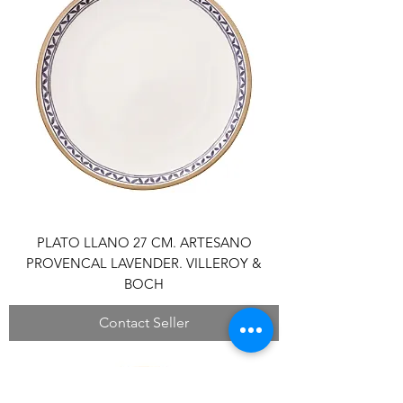
PLATO LLANO 27 CM. ARTESANO
PROVENCAL LAVENDER. VILLEROY &
BOCH
Contact Seller