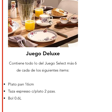
Juego Deluxe
Contiene todo lo del Juego Select más 6
de cada de los siguientes items:
Plato pan 16cm
Taza espresso c/plato 2 pzas.
Bol 0.6L