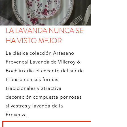
LA LAVANDA NUNCA SE
HA VISTO MEJOR
La clásica colección Artesano
Provençal Lavanda de Villeroy &
Boch irradia el encanto del sur de
Francia con sus formas
tradicionales y atractiva
decoración compuesta por rosas
silvestres y lavanda de la
Provenza.