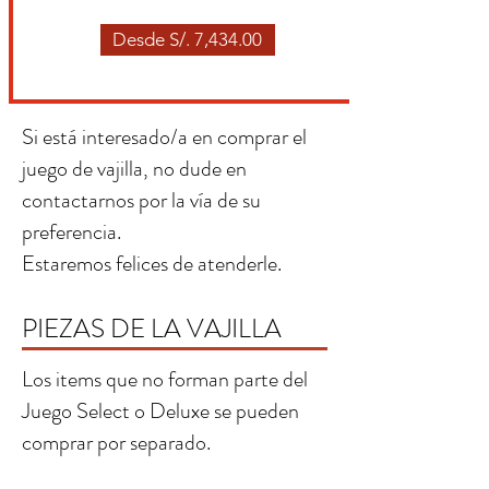
Desde S/. 7,434.00
Si está interesado/a en comprar el
juego de vajilla, no dude en
contactarnos por la vía de su
preferencia.
Estaremos felices de atenderle.
PIEZAS DE LA VAJILLA
Los items que no forman parte del
Juego Select o Deluxe se pueden
comprar por separado.