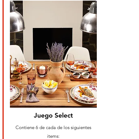
Juego Select
Contiene 6 de cada de los
siguientes
items: