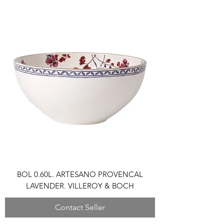
BOL 0.60L. ARTESANO PROVENCAL
LAVENDER. VILLEROY & BOCH
Contact Seller