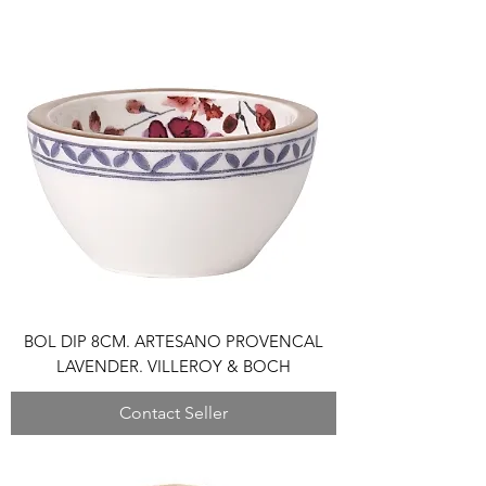
BOL DIP 8CM. ARTESANO PROVENCAL
LAVENDER. VILLEROY & BOCH
Contact Seller