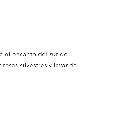
a el encanto del sur de
 rosas silvestres y lavanda