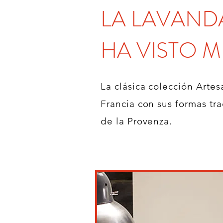
LA LAVAND
HA VISTO 
La clásica colección Arte
Francia con sus formas tra
de la Provenza.