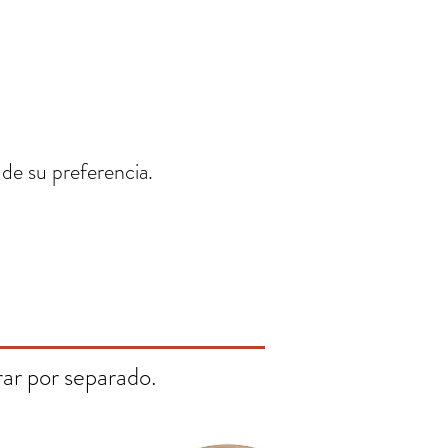
 de su preferencia.
ar por separado.