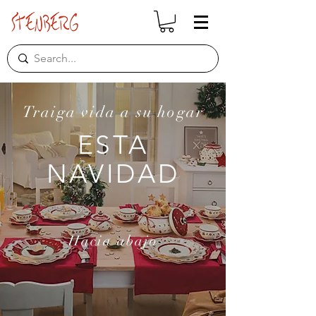
Traiga vida a su hogar
ESTA
NAVIDAD
Hacia abajo