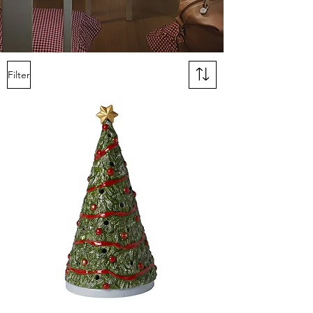
Filter