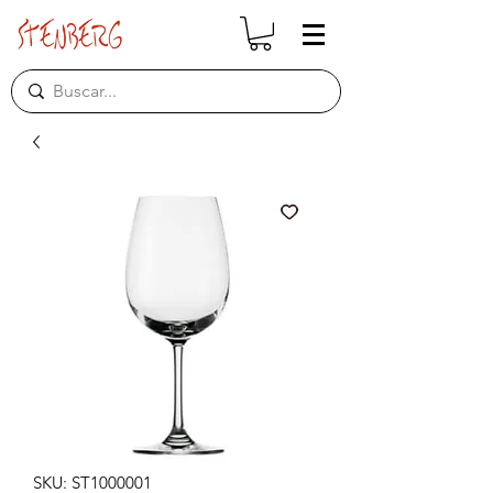
SKU: ST1000001