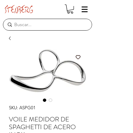
SKU: ASPG01
VOILE MEDIDOR DE
SPAGHETTI DE ACERO