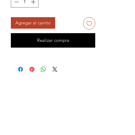
Agregar al carrito
Realizar compra