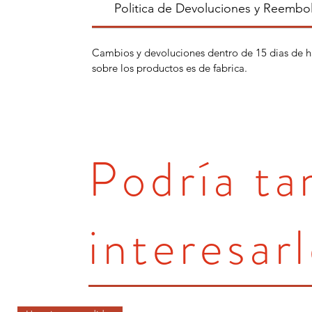
Politica de Devoluciones y Reembo
Cambios y devoluciones dentro de 15 dias de h
sobre los productos es de fabrica.
Podría t
interesarl