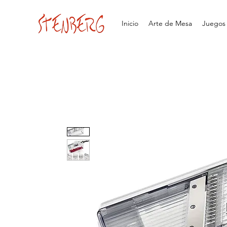
Inicio
Arte de Mesa
Juegos d