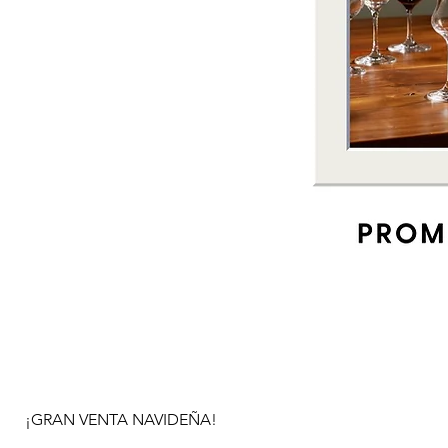
¡GRAN VENTA NAVIDEÑA!