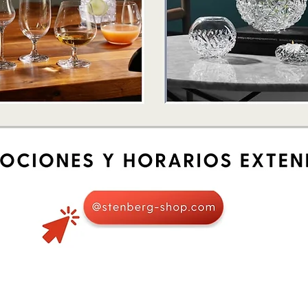
Vista rápida