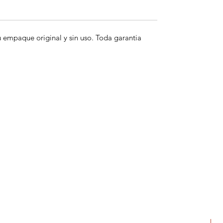
empaque original y sin uso. Toda garantia