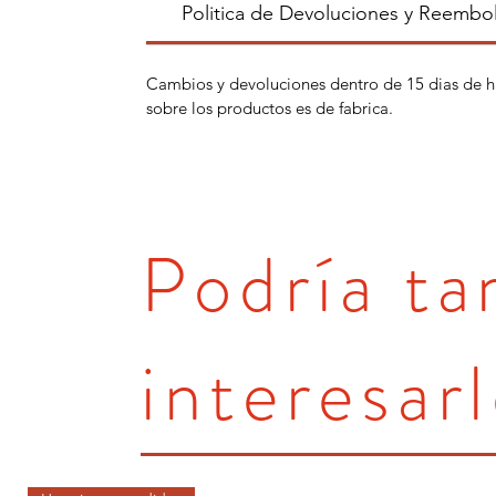
Politica de Devoluciones y Reembo
Cambios y devoluciones dentro de 15 dias de h
sobre los productos es de fabrica.
Podría t
interesarl