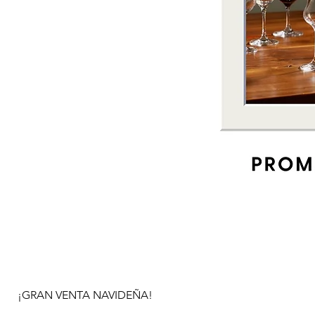
¡GRAN VENTA NAVIDEÑA!