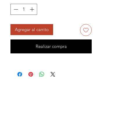
Agregar al carrito
Realizar compra