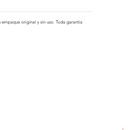
empaque original y sin uso. Toda garantia