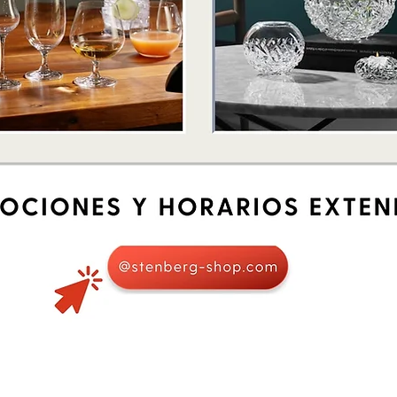
Vista rápida