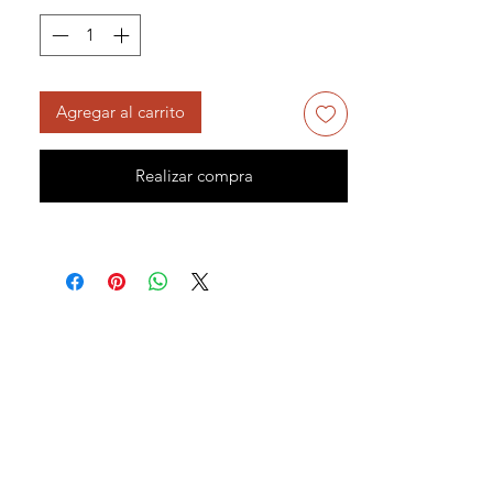
Agregar al carrito
Realizar compra