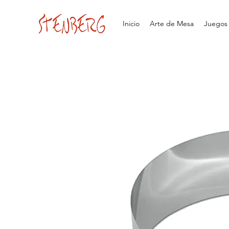
Inicio
Arte de Mesa
Juegos d