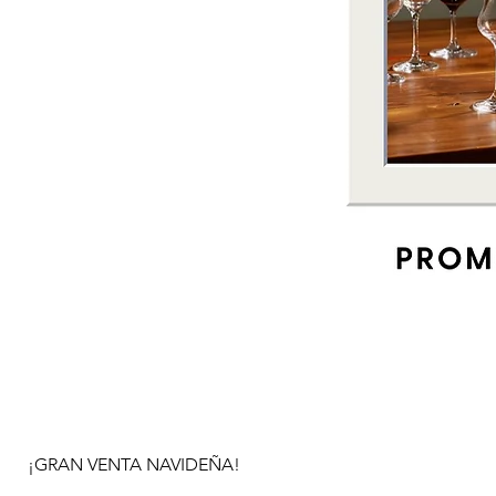
¡GRAN VENTA NAVIDEÑA!