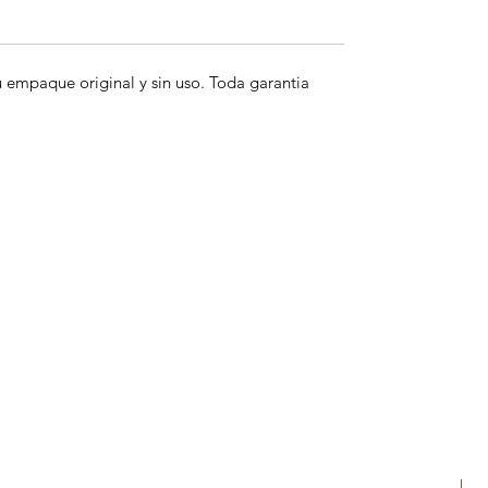
empaque original y sin uso. Toda garantia