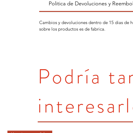
Politica de Devoluciones y Reembo
Cambios y devoluciones dentro de 15 dias de h
sobre los productos es de fabrica.
Podría t
interesarl