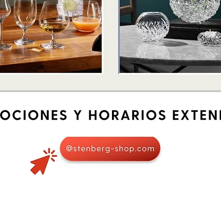
Vista rápida