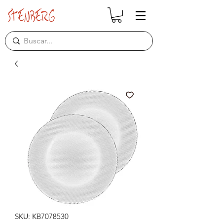
SKU: KB7078530