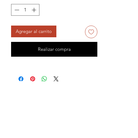
Agregar al carrito
Realizar compra