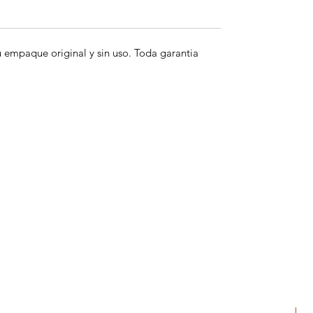
empaque original y sin uso. Toda garantia