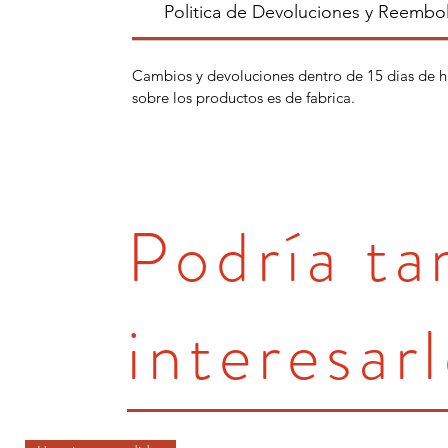
Politica de Devoluciones y Reembo
Cambios y devoluciones dentro de 15 dias de h
sobre los productos es de fabrica.
Podría t
interesarl