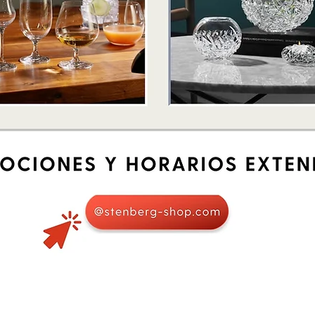
Vista rápida