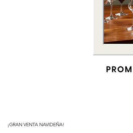
¡GRAN VENTA NAVIDEÑA!