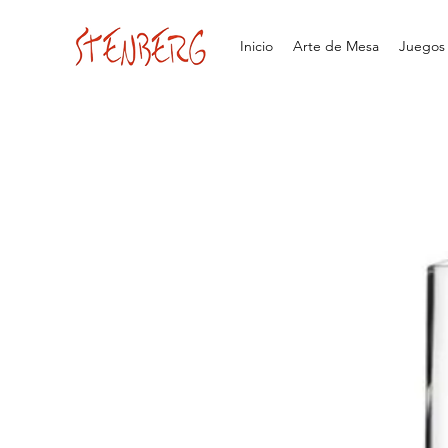
Inicio
Arte de Mesa
Juegos d