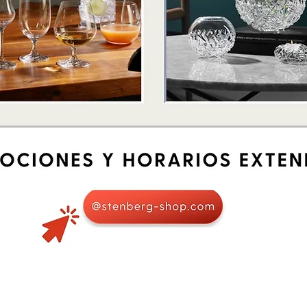
Vista rápida