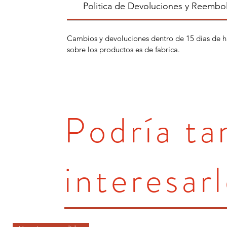
Politica de Devoluciones y Reembo
Cambios y devoluciones dentro de 15 dias de h
sobre los productos es de fabrica.
Podría t
interesarl