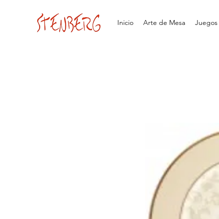
Inicio
Arte de Mesa
Juegos d