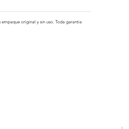
empaque original y sin uso. Toda garantia