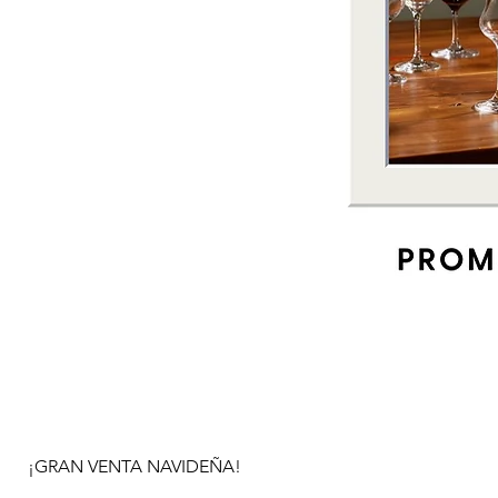
¡GRAN VENTA NAVIDEÑA!