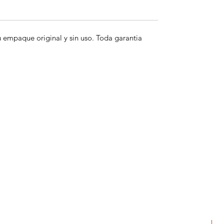
empaque original y sin uso. Toda garantia