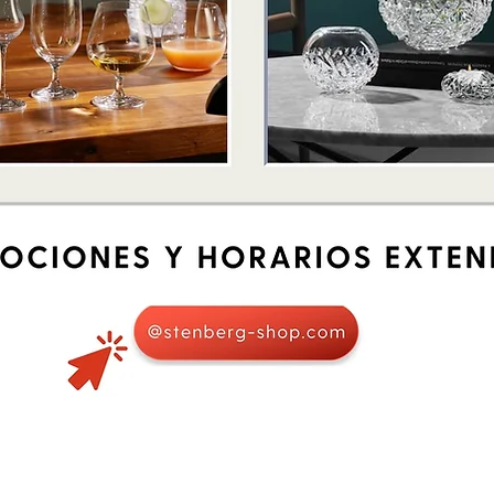
Vista rápida