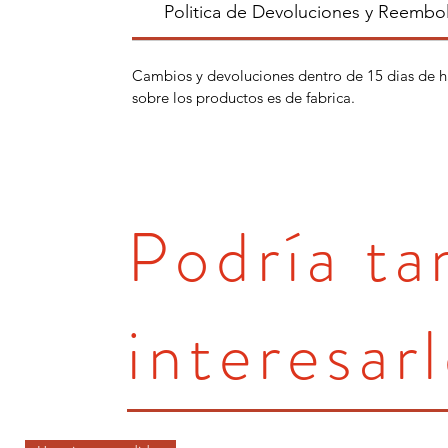
Politica de Devoluciones y Reembo
Cambios y devoluciones dentro de 15 dias de h
sobre los productos es de fabrica.
Podría t
interesarl