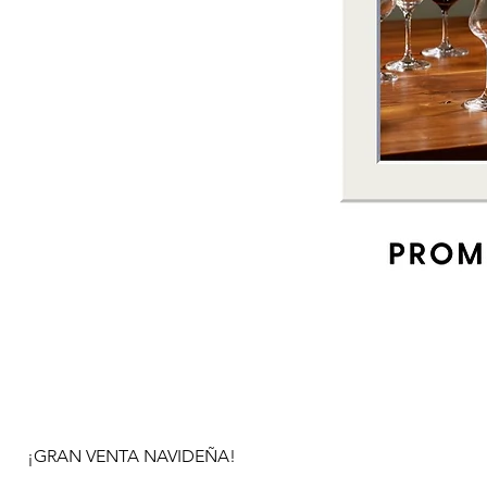
¡GRAN VENTA NAVIDEÑA!