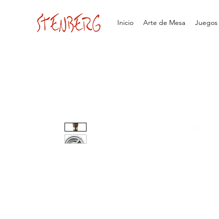
Inicio
Arte de Mesa
Juegos d