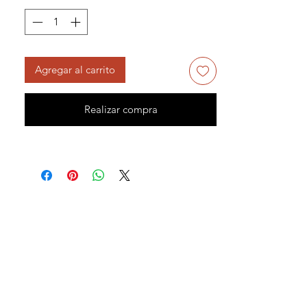
Agregar al carrito
Realizar compra