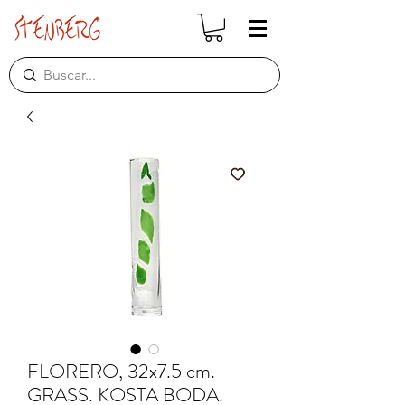
FLORERO, 32x7.5 cm.
GRASS. KOSTA BODA.