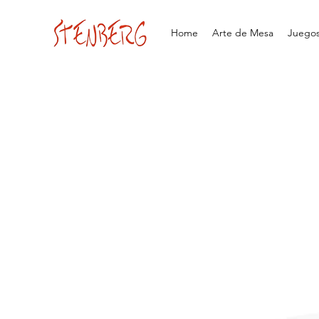
Home
Arte de Mesa
Juegos 