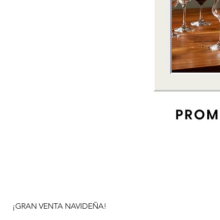
¡GRAN VENTA NAVIDEÑA!