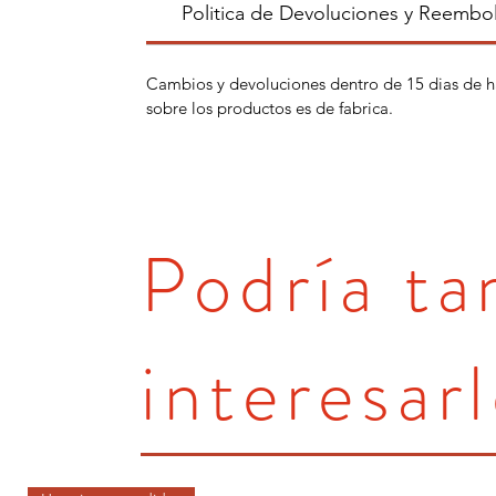
Politica de Devoluciones y Reembo
Cambios y devoluciones dentro de 15 dias de h
sobre los productos es de fabrica.
Podría t
interesarl