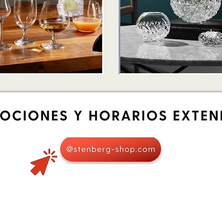
Schnellansicht