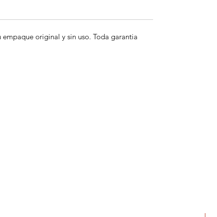
empaque original y sin uso. Toda garantia