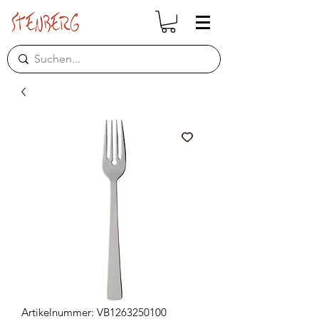
Artikelnummer: VB1263250100