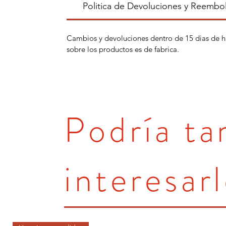
Politica de Devoluciones y Reembo
Cambios y devoluciones dentro de 15 dias de h
sobre los productos es de fabrica.
Podría t
interesarl