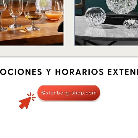
Schnellansicht