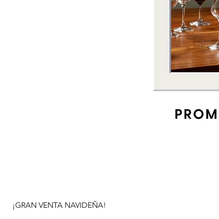
¡GRAN VENTA NAVIDEÑA!