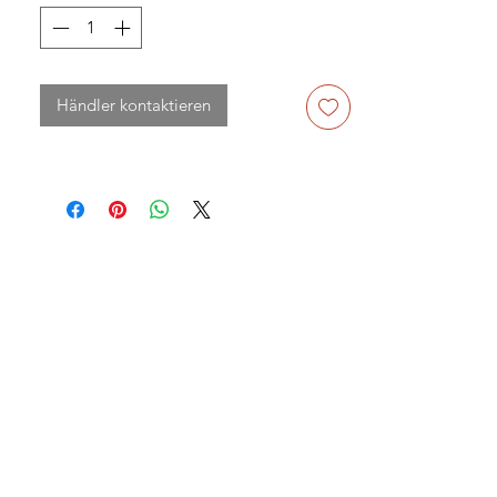
Händler kontaktieren