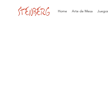
Home
Arte de Mesa
Juegos 