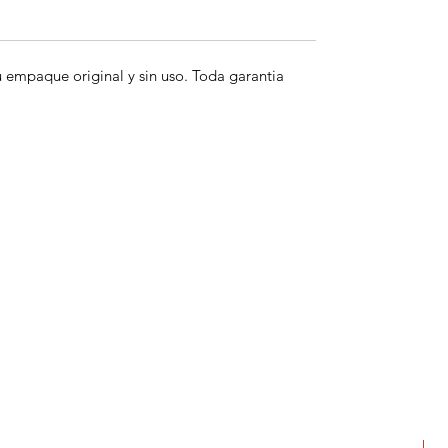
empaque original y sin uso. Toda garantia