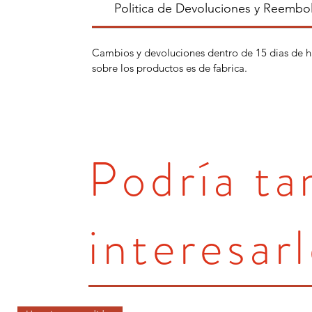
Politica de Devoluciones y Reembo
Cambios y devoluciones dentro de 15 dias de h
sobre los productos es de fabrica.
Podría t
interesarl