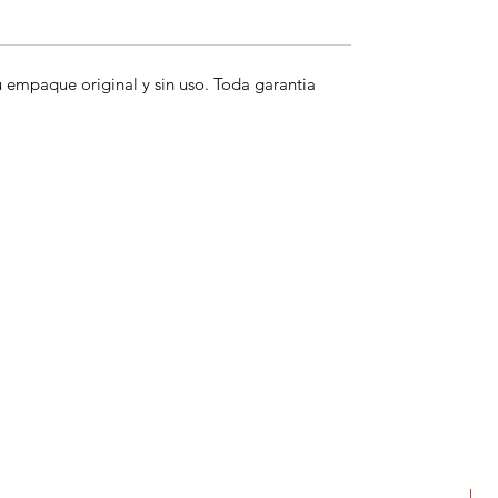
empaque original y sin uso. Toda garantia