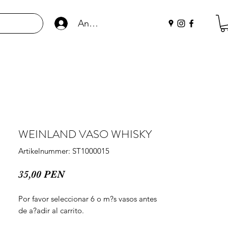
Anmelden
WEINLAND VASO WHISKY
Artikelnummer: ST1000015
Preis
35,00 PEN
Por favor seleccionar 6 o m?s vasos antes 
de a?adir al carrito.