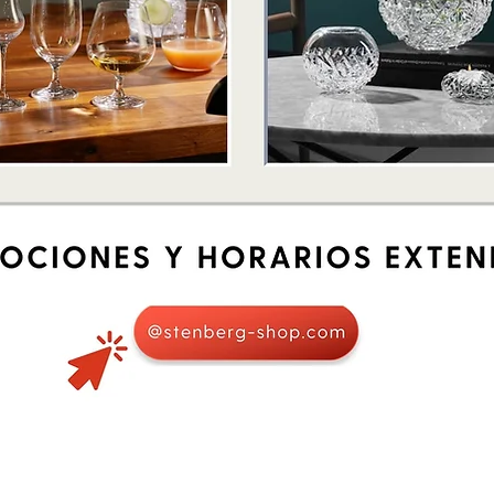
Schnellansicht