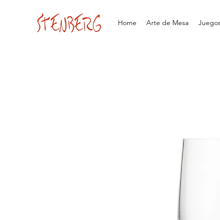
Home
Arte de Mesa
Juegos 