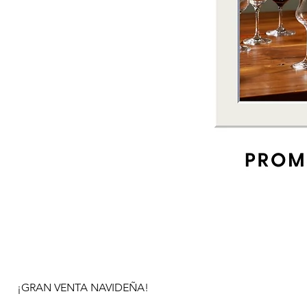
¡GRAN VENTA NAVIDEÑA!