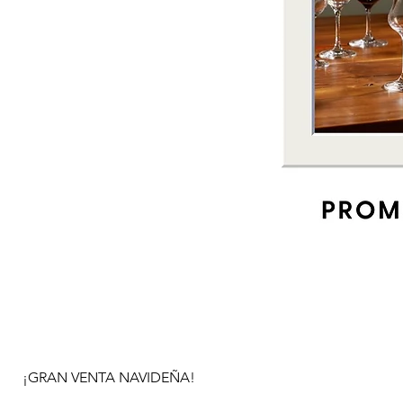
¡GRAN VENTA NAVIDEÑA!