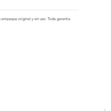
empaque original y sin uso. Toda garantia