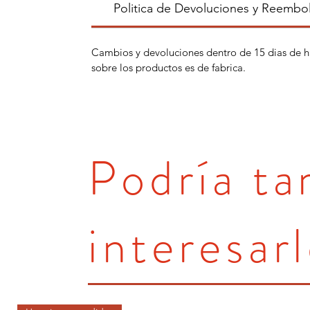
Politica de Devoluciones y Reembo
Cambios y devoluciones dentro de 15 dias de h
sobre los productos es de fabrica.
Podría t
interesarl