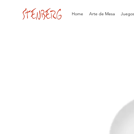
Home
Arte de Mesa
Juegos 