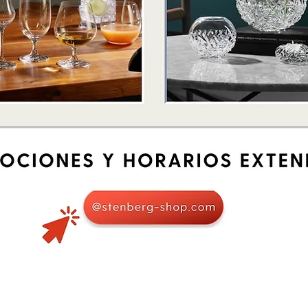
Schnellansicht