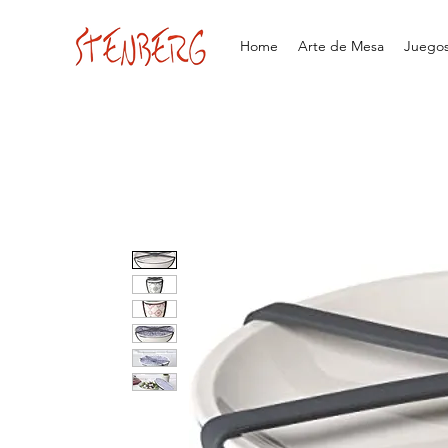
Home
Arte de Mesa
Juegos 