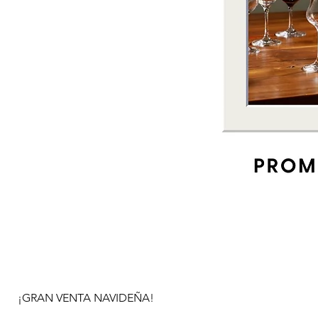
¡GRAN VENTA NAVIDEÑA!