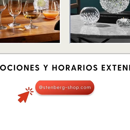
Schnellansicht