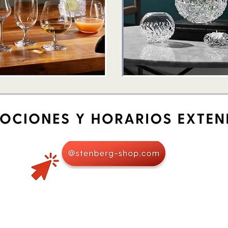
Schnellansicht