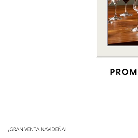
¡GRAN VENTA NAVIDEÑA!