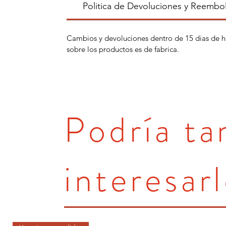
Politica de Devoluciones y Reembo
Cambios y devoluciones dentro de 15 dias de h
sobre los productos es de fabrica.
Podría t
interesarl