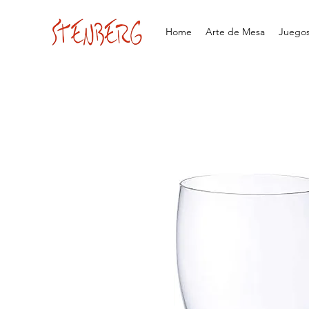
Home
Arte de Mesa
Juegos 