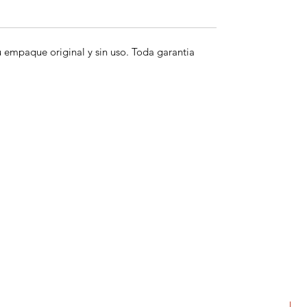
empaque original y sin uso. Toda garantia