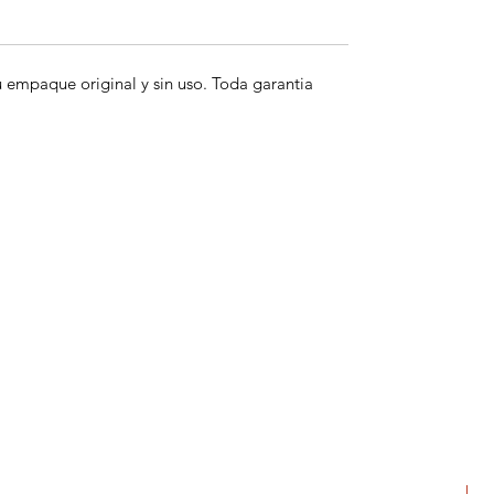
empaque original y sin uso. Toda garantia