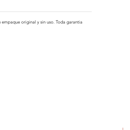
empaque original y sin uso. Toda garantia