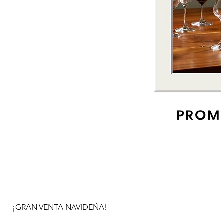
¡GRAN VENTA NAVIDEÑA!