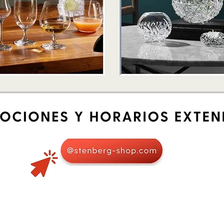
Schnellansicht