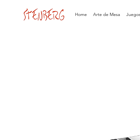
Home
Arte de Mesa
Juegos 