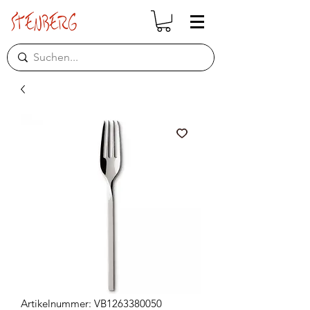
Artikelnummer: VB1263380050