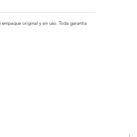
empaque original y sin uso. Toda garantia