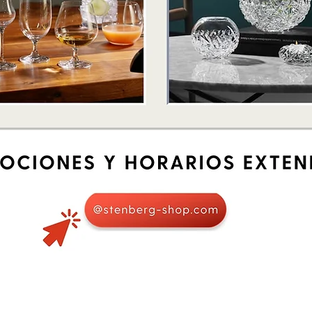
Schnellansicht