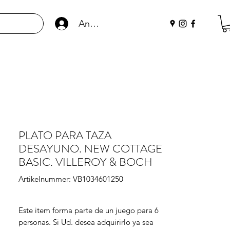
Anmelden
PLATO PARA TAZA
DESAYUNO. NEW COTTAGE
BASIC. VILLEROY & BOCH
Artikelnummer: VB1034601250
Este item forma parte de un juego para 6 
personas. Si Ud. desea adquirirlo ya sea 