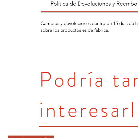
Politica de Devoluciones y Reembo
Cambios y devoluciones dentro de 15 dias de h
sobre los productos es de fabrica.
Podría t
interesarl