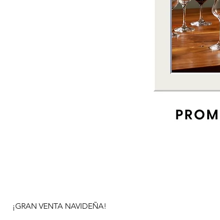
¡GRAN VENTA NAVIDEÑA!