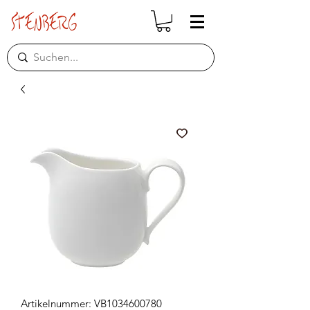
Artikelnummer: VB1034600780