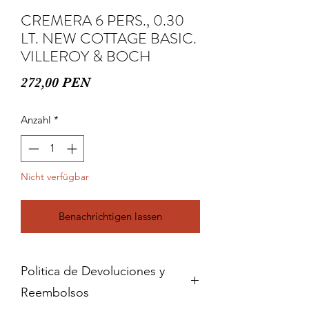
CREMERA 6 PERS., 0.30
LT. NEW COTTAGE BASIC.
VILLEROY & BOCH
Preis
272,00 PEN
Anzahl
*
Nicht verfügbar
Benachrichtigen lassen
Politica de Devoluciones y
Reembolsos