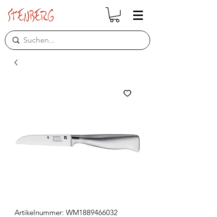
Artikelnummer: WM1889466032