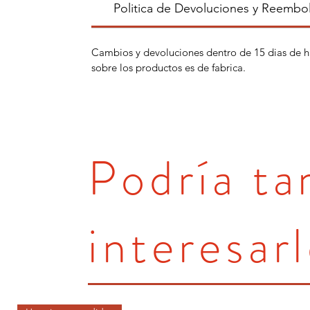
Politica de Devoluciones y Reembo
Cambios y devoluciones dentro de 15 dias de h
sobre los productos es de fabrica.
Podría t
interesarl