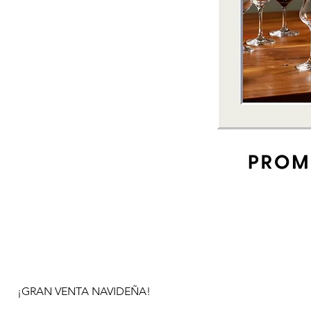
¡GRAN VENTA NAVIDEÑA!