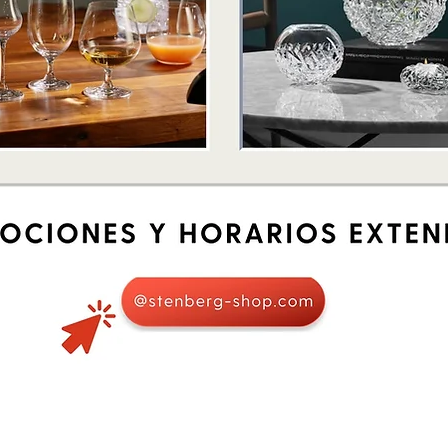
Schnellansicht