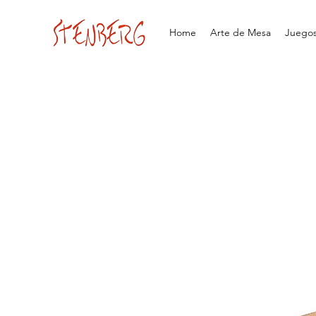
Home
Arte de Mesa
Juegos 