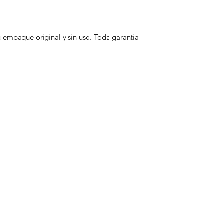
empaque original y sin uso. Toda garantia