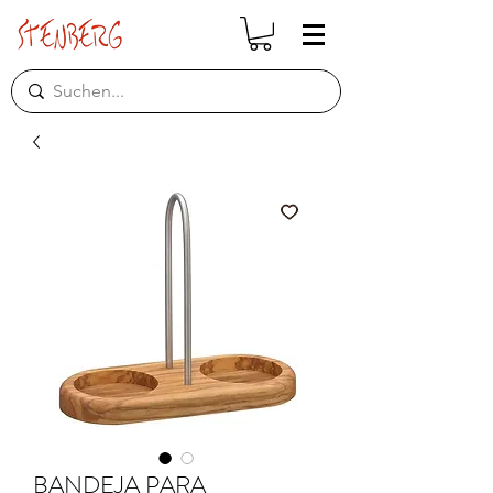
BANDEJA PARA