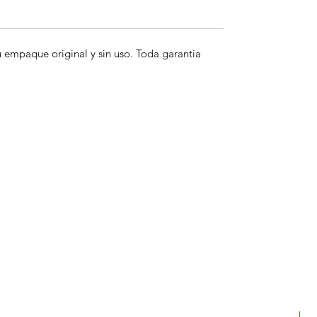
empaque original y sin uso. Toda garantia