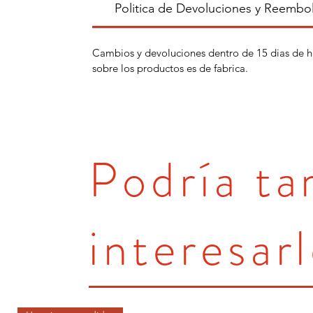
Politica de Devoluciones y Reembo
Cambios y devoluciones dentro de 15 dias de h
sobre los productos es de fabrica.
Podría t
interesarl