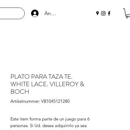
Anmelden
PLATO PARA TAZA TE.
WHITE LACE. VILLEROY &
BOCH
Artikelnummer: VB1045121280
Este item forma parte de un juego para 6 
personas. Si Ud. desea adquirirlo ya sea 