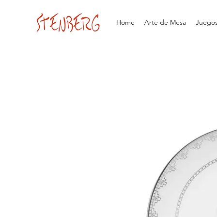
Home
Arte de Mesa
Juegos 