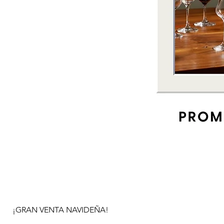
¡GRAN VENTA NAVIDEÑA!