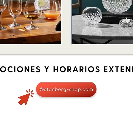
Schnellansicht