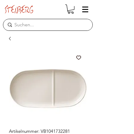
Artikelnummer: VB1041732281