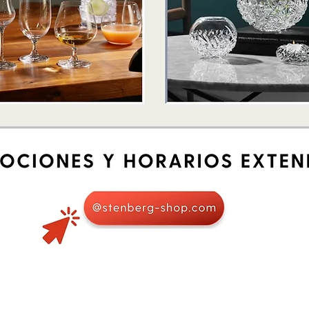
Schnellansicht