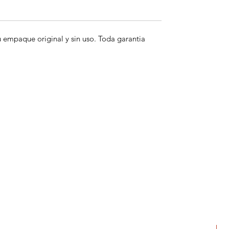
empaque original y sin uso. Toda garantia