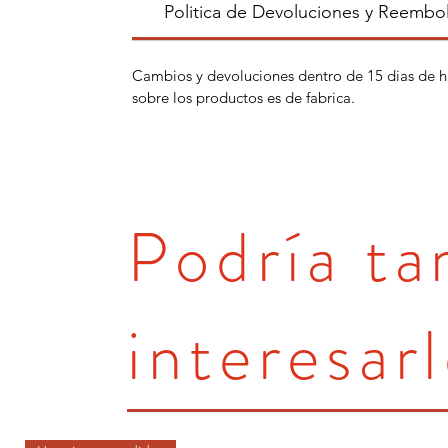
Politica de Devoluciones y Reembo
Cambios y devoluciones dentro de 15 dias de h
sobre los productos es de fabrica.
Podría t
interesarl