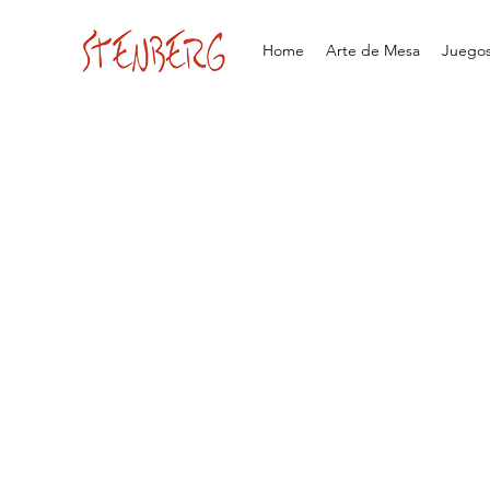
Home
Arte de Mesa
Juegos 