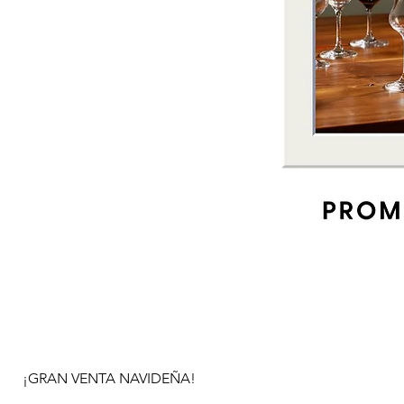
¡GRAN VENTA NAVIDEÑA!