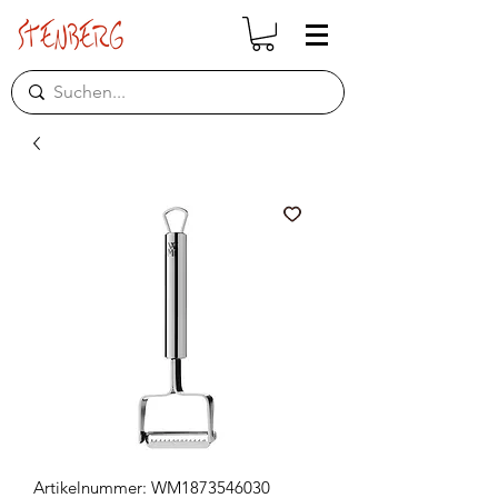
Artikelnummer: WM1873546030