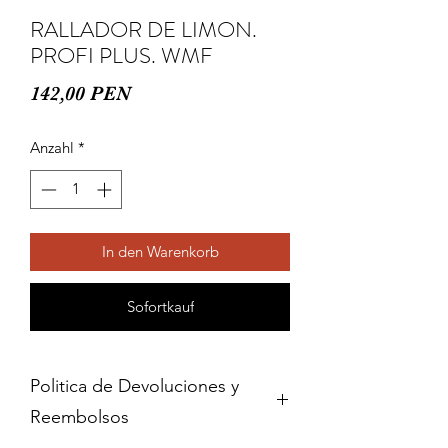
RALLADOR DE LIMON.
PROFI PLUS. WMF
Preis
142,00 PEN
Anzahl
*
In den Warenkorb
Sofortkauf
Politica de Devoluciones y
Reembolsos