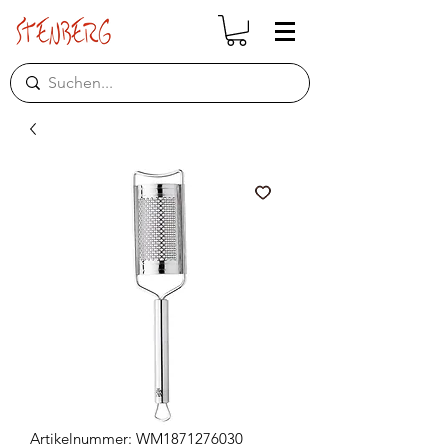
Artikelnummer: WM1871276030