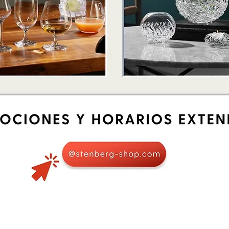
Schnellansicht