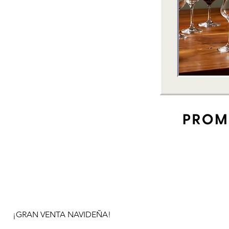
¡GRAN VENTA NAVIDEÑA!