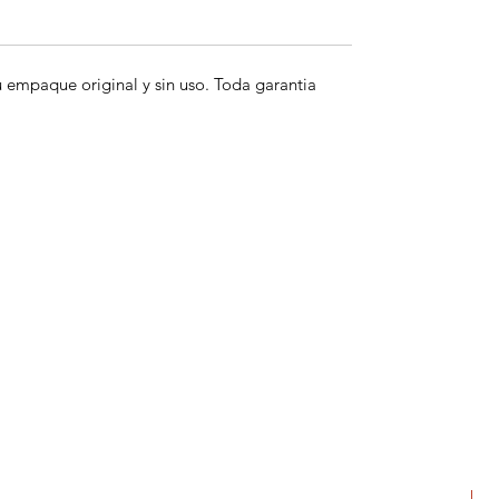
empaque original y sin uso. Toda garantia