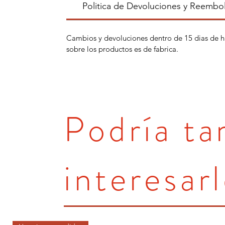
Politica de Devoluciones y Reembo
Cambios y devoluciones dentro de 15 dias de h
sobre los productos es de fabrica.
Podría t
interesarl