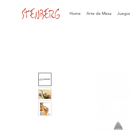
Home
Arte de Mesa
Juegos 