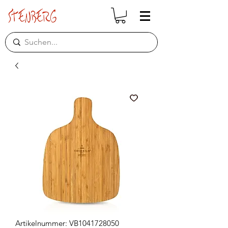
Artikelnummer: VB1041728050