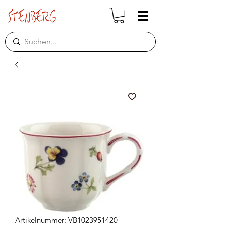
Artikelnummer: VB1023951420