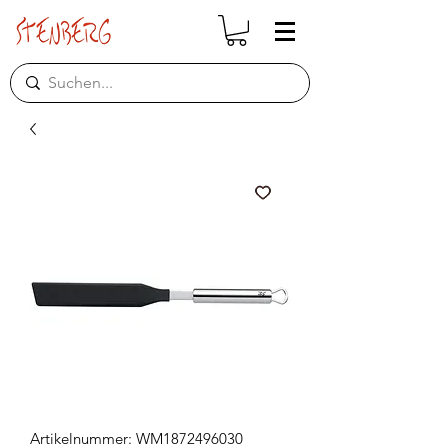
Artikelnummer: WM1872496030