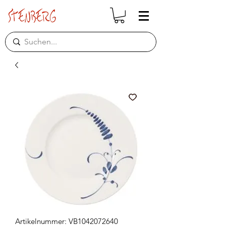
Artikelnummer: VB1042072640