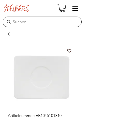
Artikelnummer: VB1045101310