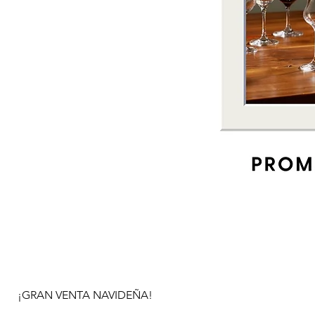
¡GRAN VENTA NAVIDEÑA!