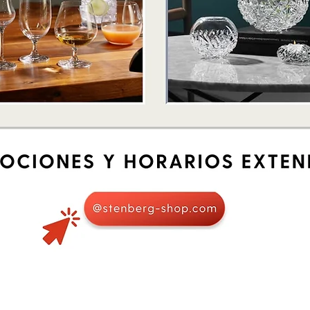
Schnellansicht