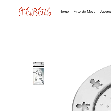
Home
Arte de Mesa
Juegos 