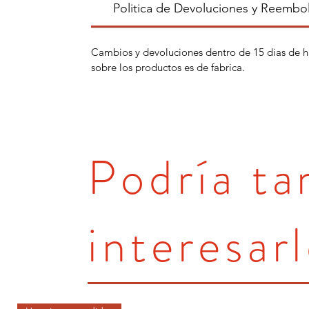
Politica de Devoluciones y Reembo
Cambios y devoluciones dentro de 15 dias de h
sobre los productos es de fabrica.
Podría t
interesarl