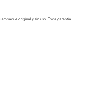
empaque original y sin uso. Toda garantia