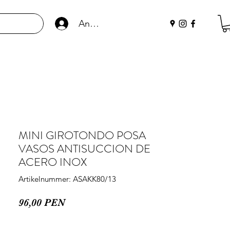
Anmelden
MINI GIROTONDO POSA
VASOS ANTISUCCION DE
ACERO INOX
Artikelnummer: ASAKK80/13
Preis
96,00 PEN